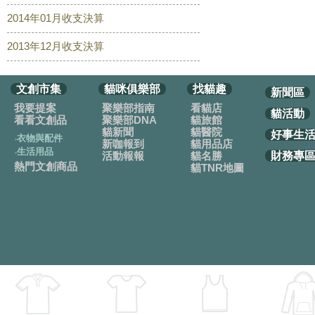
2014年01月收支決算
2013年12月收支決算
文創市集
貓咪俱樂部
找貓趣
新聞區
我要提案
聚樂部指南
看貓店
貓活動
看看文創品
聚樂部DNA
貓旅館
貓新聞
貓醫院
好事生
衣物與配件
新咖報到
貓用品店
>
生活用品
活動報報
貓名勝
財務專
>
熱門文創商品
貓TNR地圖